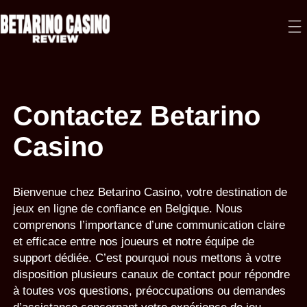
Contactez Betarino
Casino
Bienvenue chez Betarino Casino, votre destination de
jeux en ligne de confiance en Belgique. Nous
comprenons l’importance d’une communication claire
et efficace entre nos joueurs et notre équipe de
support dédiée. C’est pourquoi nous mettons à votre
disposition plusieurs canaux de contact pour répondre
à toutes vos questions, préoccupations ou demandes