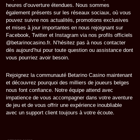
heures d’ouverture étendues. Nous sommes
également présents sur les réseaux sociaux, où vous
pouvez suivre nos actualités, promotions exclusives
et mises à jour importantes en nous rejoignant sur
Facebook, Twitter et Instagram via nos profils officiels
@betarinocasino.fr. N’hésitez pas à nous contacter
dès aujourd’hui pour toute question ou assistance dont
vous pourriez avoir besoin.
Rejoignez la communauté Betarino Casino maintenant
et découvrez pourquoi des milliers de joueurs belges
nous font confiance. Notre équipe attend avec
impatience de vous accompagner dans votre aventure
de jeu et de vous offrir une expérience inoubliable
avec un support client toujours à votre écoute.